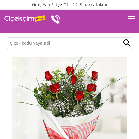
Giriş Yap
/
Üye Ol
Sipariş Takibi