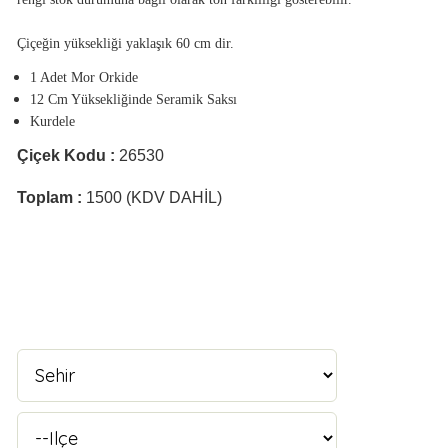
Çiçeğin yüksekliği yaklaşık 60 cm dir.
1 Adet Mor Orkide
12 Cm Yüksekliğinde Seramik Saksı
Kurdele
Çiçek Kodu :
26530
Toplam :
1500 (KDV DAHİL)